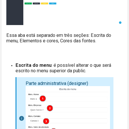
Essa aba está separado em três seções: Escrita do
menu, Elementos e cores, Cores das fontes.
Escrita do menu
: é possível alterar o que será
escrito no menu superior da public.
Parte administrativa (designer)