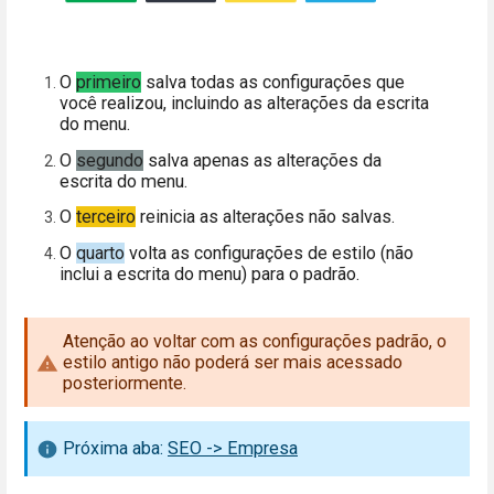
O
primeiro
salva todas as configurações que
você realizou, incluindo as alterações da escrita
do menu.
O
segundo
salva apenas as alterações da
escrita do menu.
O
terceiro
reinicia as alterações não salvas.
O
quarto
volta as configurações de estilo (não
inclui a escrita do menu) para o padrão.
Atenção ao voltar com as configurações padrão, o
estilo antigo não poderá ser mais acessado
posteriormente.
Próxima aba:
SEO -> Empresa