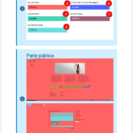
Parte pública