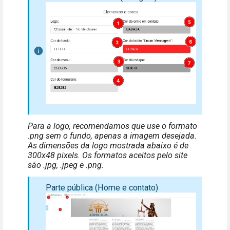
Para a logo, recomendamos que use o formato
.png sem o fundo, apenas a imagem desejada.
As dimensões da logo mostrada abaixo é de
300x48 pixels. Os formatos aceitos pelo site
são .jpg, .jpeg e .png.
Parte pública (Home e contato)