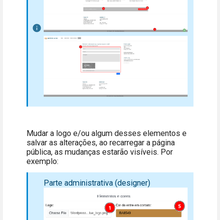
Mudar a logo e/ou algum desses elementos e
salvar as alterações, ao recarregar a página
pública, as mudanças estarão visíveis. Por
exemplo:
Parte administrativa (designer)