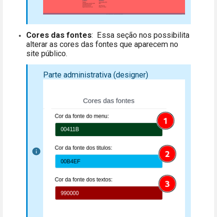
Cores das fontes
: Essa seção nos possibilita
alterar as cores das fontes que aparecem no
site público.
Parte administrativa (designer)