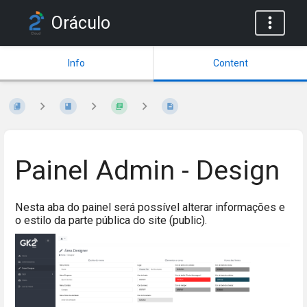
Oráculo
Info
Content
Painel Admin - Design
Nesta aba do painel será possível alterar informações e
o estilo da parte pública do site (public).