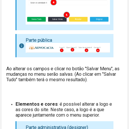
Parte pública
Ao alterar os campos e clicar no botão "Salvar Menu", as
mudanças no menu serão salvas. (Ao clicar em "Salvar
Tudo" também terá o mesmo resultado).
Elementos e cores
: é possível alterar a logo e
as cores do site. Neste caso, a logo é a que
aparece juntamente com o menu superior.
Parte administrativa (designer)