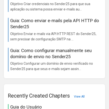
Objetivo Criar credenciais no Sender25 para que sua
aplicação ou sistema possa enviar e-mails au...
Guia: Como enviar e-mails pela API HTTP do
Sender25
Objetivo Enviar e-mails via API HTTP REST do Sender25,
sem precisar de configuração SMTP na ...
Guia: Como configurar manualmente seu
domínio de envio no Sender25
Objetivo Configurar um domínio de envio verificado no
Sender25 para que seus e-mails sejam assin...
Recently Created Chapters
View All
Guia do Usuário