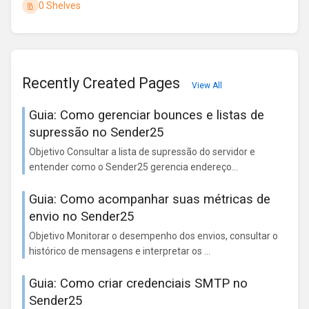
0 Shelves
Recently Created Pages
View All
Guia: Como gerenciar bounces e listas de
supressão no Sender25
Objetivo Consultar a lista de supressão do servidor e
entender como o Sender25 gerencia endereço...
Guia: Como acompanhar suas métricas de
envio no Sender25
Objetivo Monitorar o desempenho dos envios, consultar o
histórico de mensagens e interpretar os ...
Guia: Como criar credenciais SMTP no
Sender25