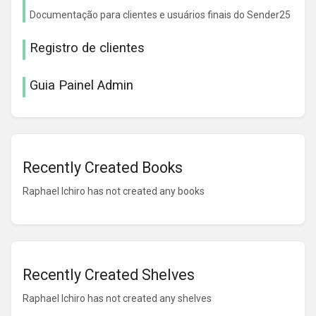
Documentação para clientes e usuários finais do Sender25
Registro de clientes
Guia Painel Admin
Recently Created Books
Raphael Ichiro has not created any books
Recently Created Shelves
Raphael Ichiro has not created any shelves