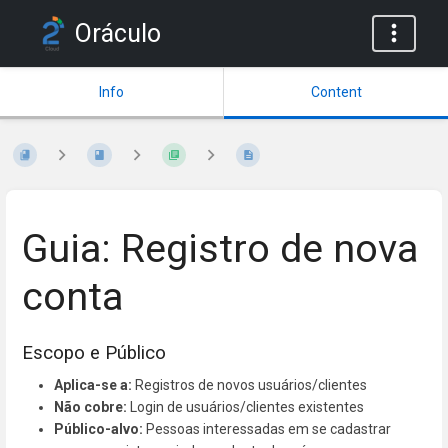
Oráculo
Info
Content
Guia: Registro de nova
conta
Escopo e Público
Aplica-se a:
Registros de novos usuários/clientes
Não cobre:
Login de usuários/clientes existentes
Público-alvo:
Pessoas interessadas em se cadastrar