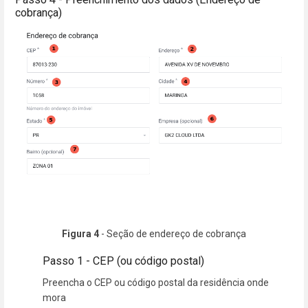
cobrança)
Figura 4
- Seção de endereço de cobrança
Passo 1 - CEP (ou código postal)
Preencha o CEP ou código postal da residência onde
mora