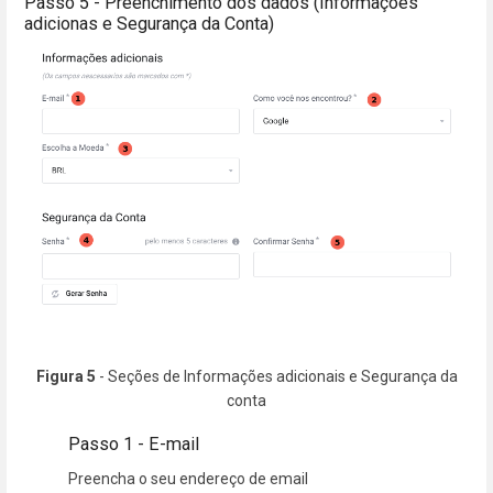
Passo 5 - Preenchimento dos dados (Informações
adicionas e Segurança da Conta)
Figura 5
- Seções de Informações adicionais e Segurança da
conta
Passo 1 - E-mail
Preencha o seu endereço de email