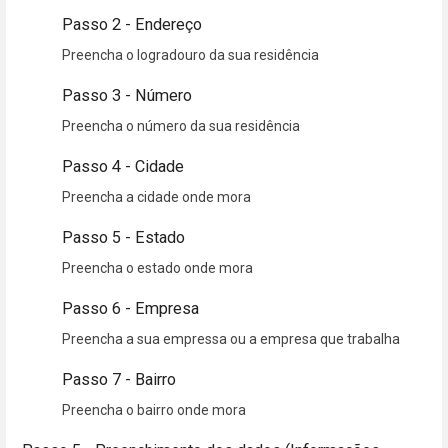
Passo 2 - Endereço
Preencha o logradouro da sua residência
Passo 3 - Número
Preencha o número da sua residência
Passo 4 - Cidade
Preencha a cidade onde mora
Passo 5 - Estado
Preencha o estado onde mora
Passo 6 - Empresa
Preencha a sua empressa ou a empresa que trabalha
Passo 7 - Bairro
Preencha o bairro onde mora