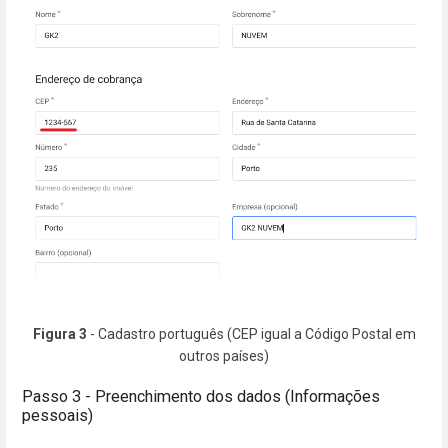
Figura 3
- Cadastro português (CEP igual a Código Postal em
outros países)
Passo 3 - Preenchimento dos dados (Informações
pessoais)