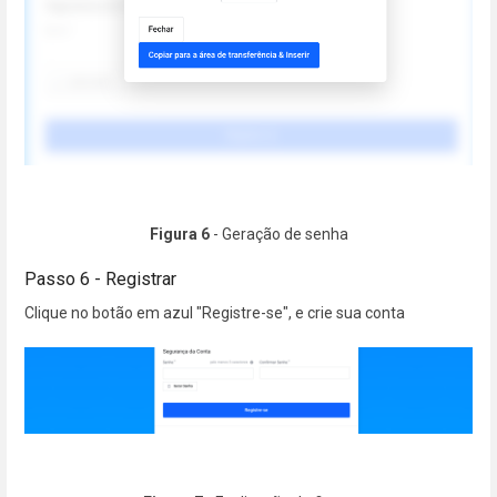
Figura 6
- Geração de senha
Passo 6 - Registrar
Clique no botão em azul "Registre-se", e crie sua conta