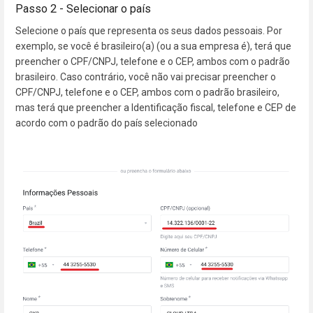
Passo 2 - Selecionar o país
Selecione o país que representa os seus dados pessoais. Por
exemplo, se você é brasileiro(a) (ou a sua empresa é), terá que
preencher o CPF/CNPJ, telefone e o CEP, ambos com o padrão
brasileiro. Caso contrário, você não vai precisar preencher o
CPF/CNPJ, telefone e o CEP, ambos com o padrão brasileiro,
mas terá que preencher a Identificação fiscal, telefone e CEP de
acordo com o padrão do país selecionado