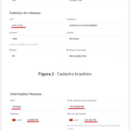
Figura 2
- Cadastro brasileiro