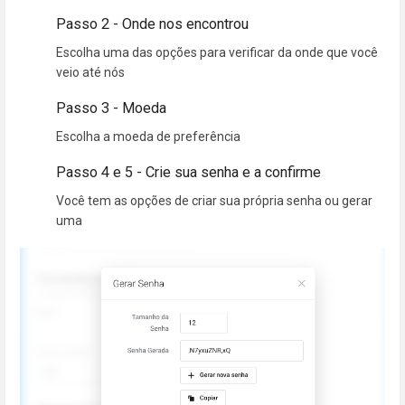
Passo 2 - Onde nos encontrou
Escolha uma das opções para verificar da onde que você
veio até nós
Passo 3 - Moeda
Escolha a moeda de preferência
Passo 4 e 5 - Crie sua senha e a confirme
Você tem as opções de criar sua própria senha ou gerar
uma