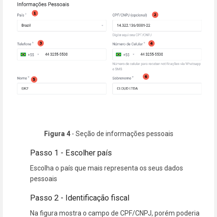
Figura 4
- Seção de informações pessoais
Passo 1 - Escolher país
Escolha o país que mais representa os seus dados
pessoais
Passo 2 - Identificação fiscal
Na figura mostra o campo de CPF/CNPJ, porém poderia