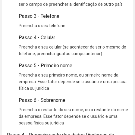
ser o campo de preencher a identificação de outro país
Passo 3 - Telefone
Preencha o seu telefone
Passo 4 - Celular
Preencha o seu celular (se acontecer de ser o mesmo do
telefone, preencha igual ao campo anterior)
Passo 5 - Primeiro nome
Preencha o seu primeiro nome, ou primeiro nome da
empresa. Esse fator depende se o usuário é uma pessoa
física ou jurídica
Passo 6 - Sobrenome
Preencha o restante do seu nome, ou o restante do nome
da empresa. Esse fator depende se o usuário é uma
pessoa física ou jurídica
Passo 4 - Preenchimento dos dados (Endereço de