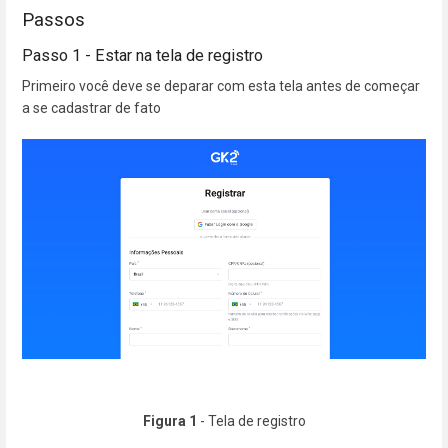
Passos
Passo 1 - Estar na tela de registro
Primeiro você deve se deparar com esta tela antes de começar
a se cadastrar de fato
Figura 1
- Tela de registro