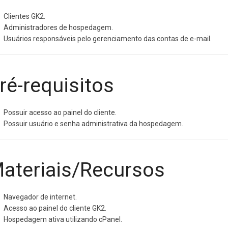
Clientes GK2.
Administradores de hospedagem.
Usuários responsáveis pelo gerenciamento das contas de e-mail.
ré-requisitos
Possuir acesso ao painel do cliente.
Possuir usuário e senha administrativa da hospedagem.
ateriais/Recursos
Navegador de internet.
Acesso ao painel do cliente GK2.
Hospedagem ativa utilizando cPanel.