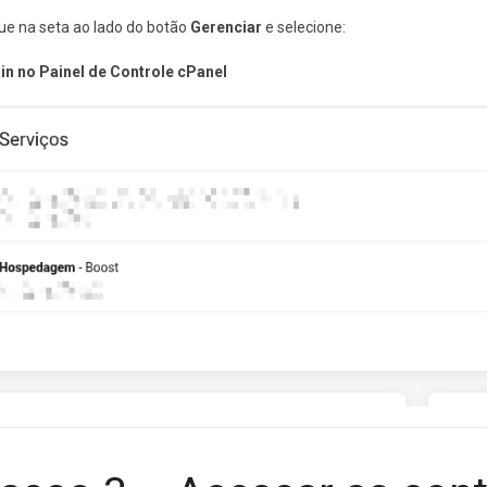
que na seta ao lado do botão
Gerenciar
e selecione:
in no Painel de Controle cPanel