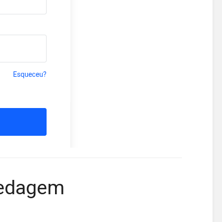
pedagem