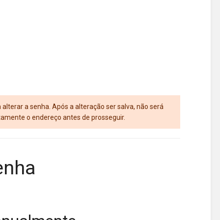
alterar a senha. Após a alteração ser salva, não será
ntamente o endereço antes de prosseguir.
enha