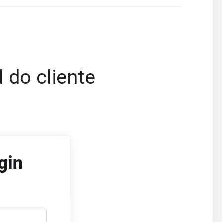
 do cliente