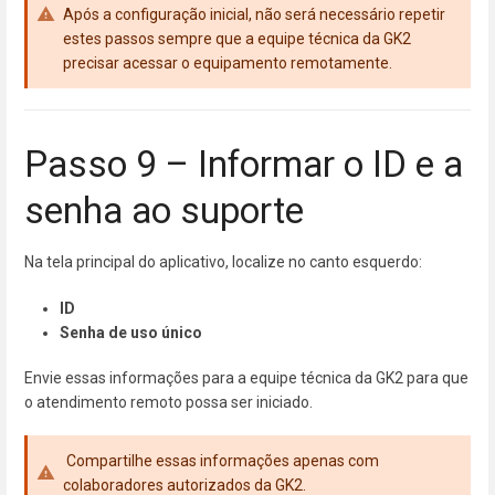
Após a configuração inicial, não será necessário repetir
estes passos sempre que a equipe técnica da GK2
precisar acessar o equipamento remotamente.
Passo 9 – Informar o ID e a
senha ao suporte
Na tela principal do aplicativo, localize no canto esquerdo:
ID
Senha de uso único
Envie essas informações para a equipe técnica da GK2 para que
o atendimento remoto possa ser iniciado.
Compartilhe essas informações apenas com
colaboradores autorizados da GK2.