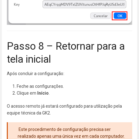
Passo 8 – Retornar para a
tela inicial
Após concluir a configuração:
Feche as configurações.
Clique em
Início
.
O acesso remoto já estará configurado para utilização pela
equipe técnica da GK2.
Este procedimento de configuração precisa ser
realizado apenas uma única vez em cada computador.