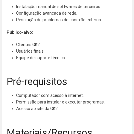
Instalação manual de softwares de terceiros.
Configuração avançada de rede.
Resolução de problemas de conexão externa.
Público-alvo:
Clientes GK2.
Usuários finais.
Equipe de suporte técnico.
Pré-requisitos
Computador com acesso à internet.
Permissão para instalar e executar programas.
Acesso ao site da GK2.
Materiais/Recursos