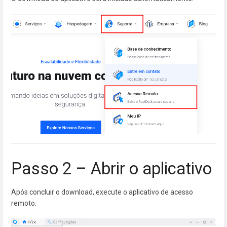
Passo 2 – Abrir o aplicativo
Após concluir o download, execute o aplicativo de acesso
remoto.