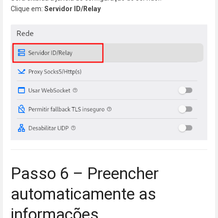
Clique em:
Servidor ID/Relay
Passo 6 – Preencher
automaticamente as
informações