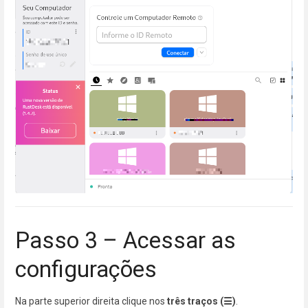
Passo 3 – Acessar as
configurações
Na parte superior direita clique nos
três traços (☰)
.