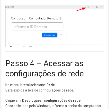
Passo 4 – Acessar as
configurações de rede
No menu lateral selecione:
Rede
Será exibida a tela de configurações de rede.
Clique em:
Desbloquear configurações de rede
Caso solicitado pelo Windows, informe a senha do computador