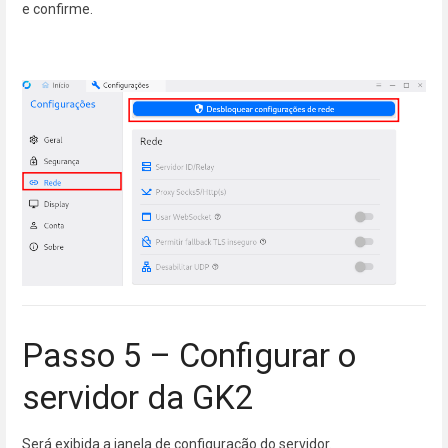
e confirme.
Passo 5 – Configurar o
servidor da GK2
Será exibida a janela de configuração do servidor.