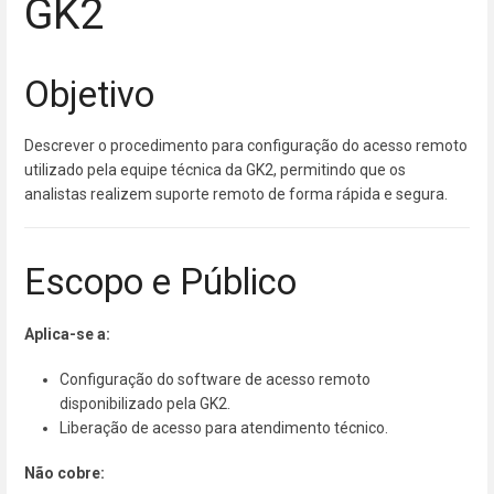
GK2
Objetivo
Descrever o procedimento para configuração do acesso remoto
utilizado pela equipe técnica da GK2, permitindo que os
analistas realizem suporte remoto de forma rápida e segura.
Escopo e Público
Aplica-se a:
Configuração do software de acesso remoto
disponibilizado pela GK2.
Liberação de acesso para atendimento técnico.
Não cobre: