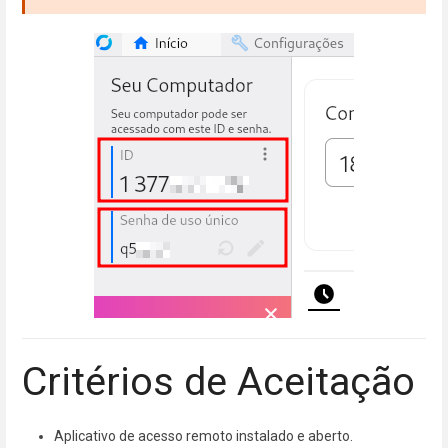
Critérios de Aceitação
Aplicativo de acesso remoto instalado e aberto.