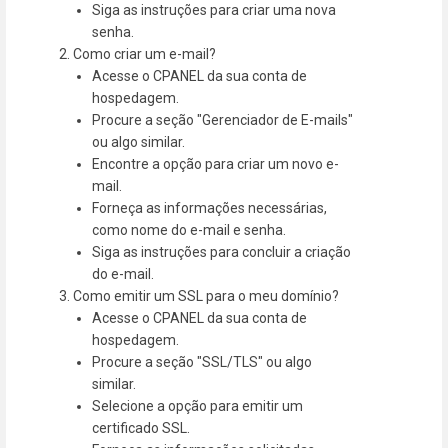
Siga as instruções para criar uma nova
senha.
Como criar um e-mail?
Acesse o CPANEL da sua conta de
hospedagem.
Procure a seção "Gerenciador de E-mails"
ou algo similar.
Encontre a opção para criar um novo e-
mail.
Forneça as informações necessárias,
como nome do e-mail e senha.
Siga as instruções para concluir a criação
do e-mail.
Como emitir um SSL para o meu domínio?
Acesse o CPANEL da sua conta de
hospedagem.
Procure a seção "SSL/TLS" ou algo
similar.
Selecione a opção para emitir um
certificado SSL.