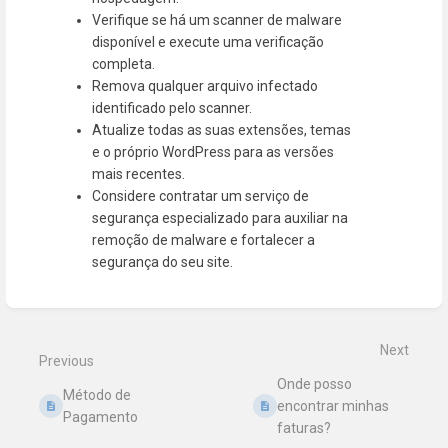
Verifique se há um scanner de malware
disponível e execute uma verificação
completa.
Remova qualquer arquivo infectado
identificado pelo scanner.
Atualize todas as suas extensões, temas
e o próprio WordPress para as versões
mais recentes.
Considere contratar um serviço de
segurança especializado para auxiliar na
remoção de malware e fortalecer a
segurança do seu site.
Enter
section
select
mode
Next
Previous
Onde posso
Método de
encontrar minhas
Pagamento
faturas?