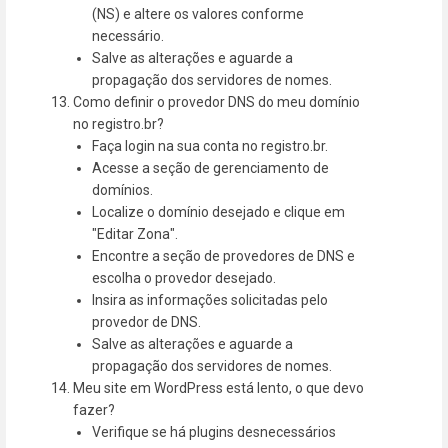
(NS) e altere os valores conforme
necessário.
Salve as alterações e aguarde a
propagação dos servidores de nomes.
Como definir o provedor DNS do meu domínio
no registro.br?
Faça login na sua conta no registro.br.
Acesse a seção de gerenciamento de
domínios.
Localize o domínio desejado e clique em
"Editar Zona".
Encontre a seção de provedores de DNS e
escolha o provedor desejado.
Insira as informações solicitadas pelo
provedor de DNS.
Salve as alterações e aguarde a
propagação dos servidores de nomes.
Meu site em WordPress está lento, o que devo
fazer?
Verifique se há plugins desnecessários