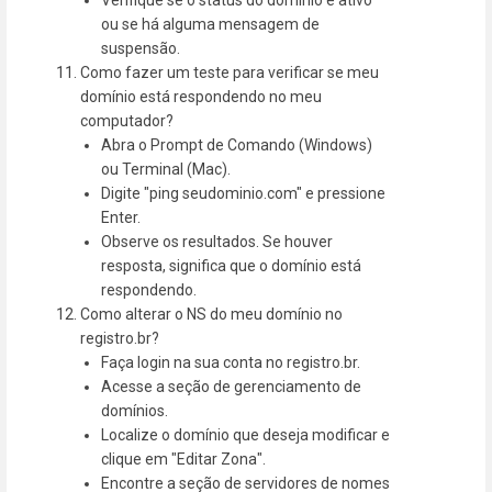
ou se há alguma mensagem de
suspensão.
Como fazer um teste para verificar se meu
domínio está respondendo no meu
computador?
Abra o Prompt de Comando (Windows)
ou Terminal (Mac).
Digite "ping seudominio.com" e pressione
Enter.
Observe os resultados. Se houver
resposta, significa que o domínio está
respondendo.
Como alterar o NS do meu domínio no
registro.br?
Faça login na sua conta no registro.br.
Acesse a seção de gerenciamento de
domínios.
Localize o domínio que deseja modificar e
clique em "Editar Zona".
Encontre a seção de servidores de nomes