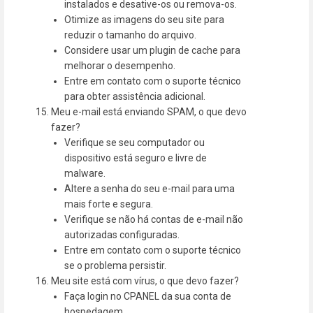
instalados e desative-os ou remova-os.
Otimize as imagens do seu site para
reduzir o tamanho do arquivo.
Considere usar um plugin de cache para
melhorar o desempenho.
Entre em contato com o suporte técnico
para obter assistência adicional.
Meu e-mail está enviando SPAM, o que devo
fazer?
Verifique se seu computador ou
dispositivo está seguro e livre de
malware.
Altere a senha do seu e-mail para uma
mais forte e segura.
Verifique se não há contas de e-mail não
autorizadas configuradas.
Entre em contato com o suporte técnico
se o problema persistir.
Meu site está com vírus, o que devo fazer?
Faça login no CPANEL da sua conta de
hospedagem.