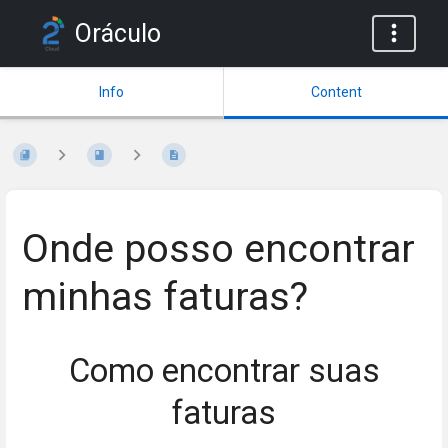
Oráculo
Info
Content
Onde posso encontrar
minhas faturas?
Como encontrar suas
faturas