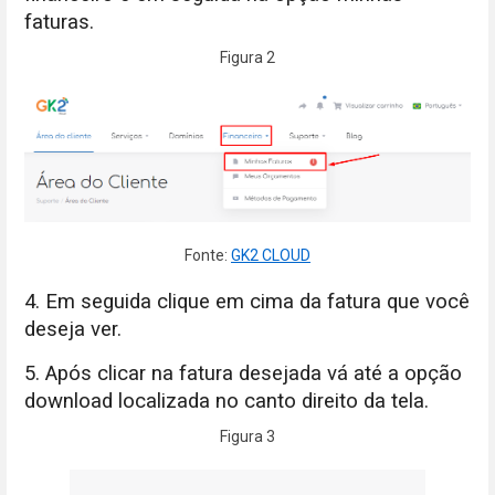
faturas.
Figura 2
Fonte:
GK2 CLOUD
4. Em seguida clique em cima da fatura que você
deseja ver.
5. Após clicar na fatura desejada vá até a opção
download localizada no canto direito da tela.
Figura 3