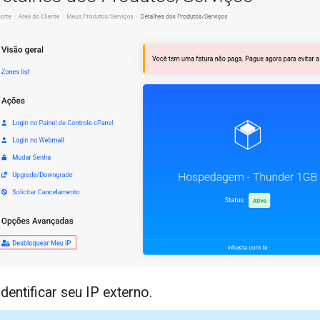
Identificar seu IP externo.