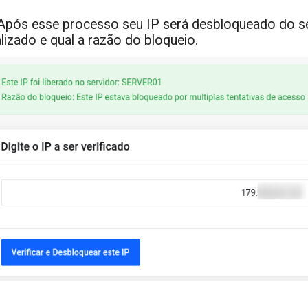
 Após esse processo seu IP será desbloqueado do se
alizado e qual a razão do bloqueio.