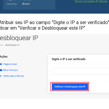
Atribuir seu IP ao campo "Digite o IP a ser verificado
clicar em "Verificar e Desbloquear este IP"