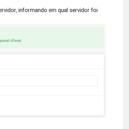
rvidor, informando em qual servidor foi