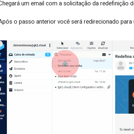
 Chegará um email com a solicitação da redefinição d
 Após o passo anterior você será redirecionado para 