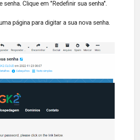
e senha. Clique em "Redefinir sua senha".
uma página para digitar a sua nova senha.