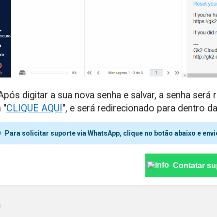
 Após digitar a sua nova senha e salvar, a senha será
 "
CLIQUE AQUI
", e será redirecionado para dentro 
Para solicitar suporte via WhatsApp, clique no botão abaixo e e
Contatar su
s