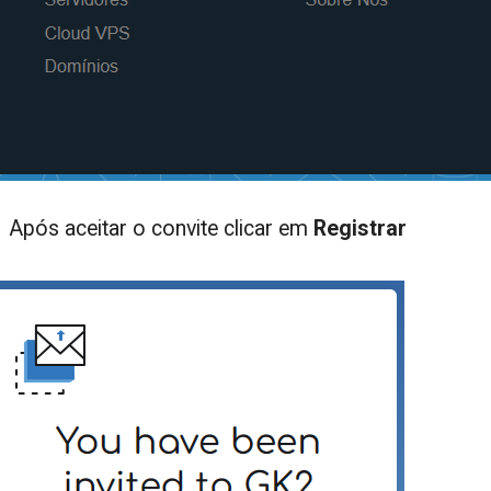
Após aceitar o convite clicar em
Registrar