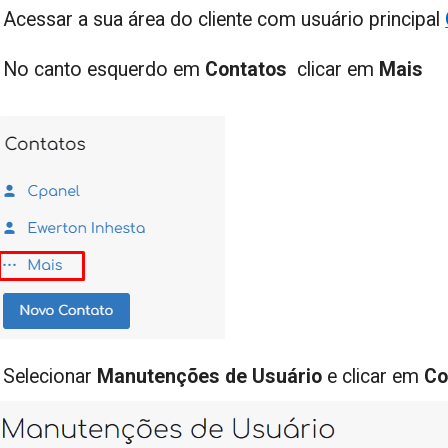
-
Acessar a sua área do cliente com usuário principal
-
No canto esquerdo em
Contatos
clicar em
Mais
-
Selecionar
Manutenções de
Usuário
e clicar em
Co