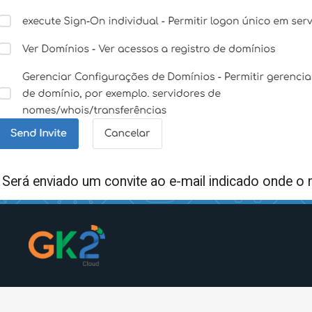
-
Será enviado um convite ao e-mail indicado onde