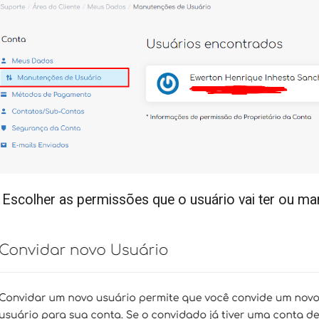
-
Escolher as permissões que o usuário vai ter ou 