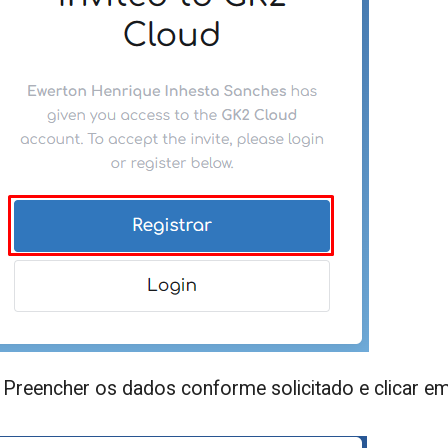
-
Preencher os dados conforme solicitado e clicar e