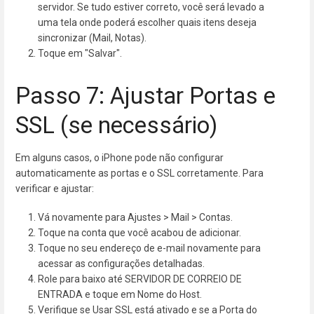
servidor. Se tudo estiver correto, você será levado a
uma tela onde poderá escolher quais itens deseja
sincronizar (Mail, Notas).
Toque em "Salvar".
Passo 7: Ajustar Portas e
SSL (se necessário)
Em alguns casos, o iPhone pode não configurar
automaticamente as portas e o SSL corretamente. Para
verificar e ajustar:
Vá novamente para Ajustes > Mail > Contas.
Toque na conta que você acabou de adicionar.
Toque no seu endereço de e-mail novamente para
acessar as configurações detalhadas.
Role para baixo até SERVIDOR DE CORREIO DE
ENTRADA e toque em Nome do Host.
Verifique se Usar SSL está ativado e se a Porta do