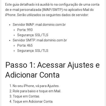
Este guia detalhado irá auxiliá-lo na configuração de uma conta
de e-mail personalizada (IMAP/SMTP) no aplicativo Mail do
iPhone. Serão utilizados os seguintes dados de servidor:
Servidor IMAP: mail.dominio.com.br
Porta: 993
Segurança: SSL/TLS
Servidor SMTP: mail.dominio.com.br
Porta: 465
Segurança: SSL/TLS
Passo 1: Acessar Ajustes e
Adicionar Conta
No seu iPhone, vá para Ajustes.
Role para baixo e toque em Mail.
Toque em Contas.
Toque em Adicionar Conta.