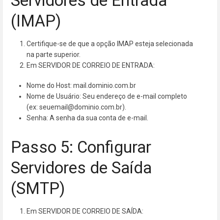
Servidores de Entrada
(IMAP)
Certifique-se de que a opção IMAP esteja selecionada
na parte superior.
Em SERVIDOR DE CORREIO DE ENTRADA:
Nome do Host: mail.dominio.com.br
Nome de Usuário: Seu endereço de e-mail completo
(ex: seuemail@dominio.com.br).
Senha: A senha da sua conta de e-mail.
Passo 5: Configurar
Servidores de Saída
(SMTP)
Em SERVIDOR DE CORREIO DE SAÍDA: