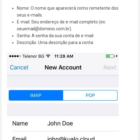
Nome: O nome que aparecerá como remetente dos
seus e-mails.
E-mail: Seu endereço de e-mail completo (ex:
seuemail@dominio.com.br).
Senha: A senha da sua conta de e-mail.
Descrição: Uma descrição para a conta