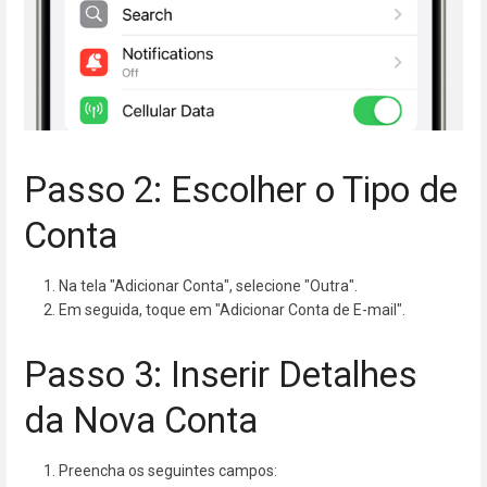
Passo 2: Escolher o Tipo de
Conta
Na tela "Adicionar Conta", selecione "Outra".
Em seguida, toque em "Adicionar Conta de E-mail".
Passo 3: Inserir Detalhes
da Nova Conta
Preencha os seguintes campos: