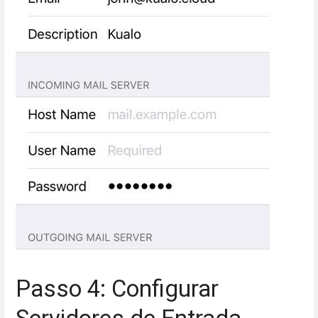
Passo 4: Configurar