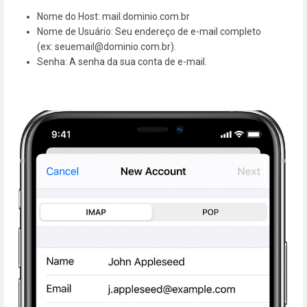
Nome do Host: mail.dominio.com.br
Nome de Usuário: Seu endereço de e-mail completo
(ex: seuemail@dominio.com.br).
Senha: A senha da sua conta de e-mail.