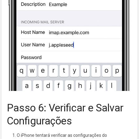
Passo 6: Verificar e Salvar
Configurações
O iPhone tentará verificar as configurações do