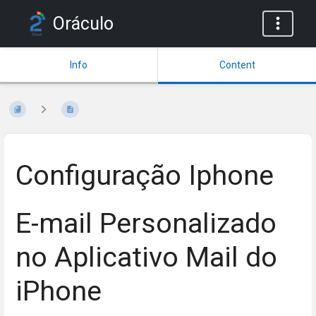
Oráculo
Info
Content
Configuração Iphone
E-mail Personalizado
no Aplicativo Mail do
iPhone