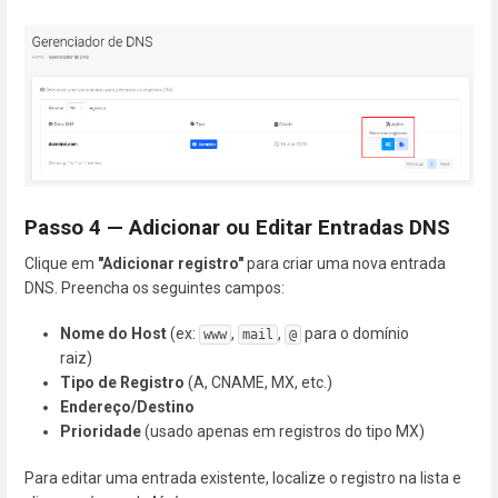
Passo 4 — Adicionar ou Editar Entradas DNS
Clique em
"Adicionar registro"
para criar uma nova entrada
DNS. Preencha os seguintes campos:
Nome do Host
(ex:
,
,
para o domínio
www
mail
@
raiz)
Tipo de Registro
(A, CNAME, MX, etc.)
Endereço/Destino
Prioridade
(usado apenas em registros do tipo MX)
Para editar uma entrada existente, localize o registro na lista e