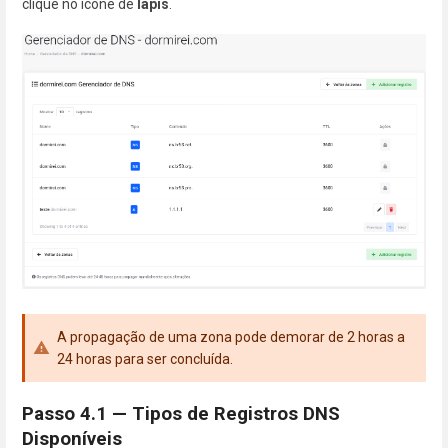
clique no ícone de
lápis
.
A propagação de uma zona pode demorar de 2 horas a
24 horas para ser concluída.
Passo 4.1 — Tipos de Registros DNS
Disponíveis