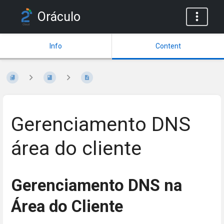
Oráculo
Info
Content
Gerenciamento DNS
área do cliente
Gerenciamento DNS na
Área do Cliente