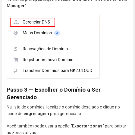
Manager"
.
Passo 3 — Escolher o Domínio a Ser
Gerenciado
Na lista de domínios, localize o domínio desejado e clique no
ícone de
engrenagem
para gerenciá-lo.
Você também pode usar a opção
"Exportar zonas"
para baixar
as zonas ativas.