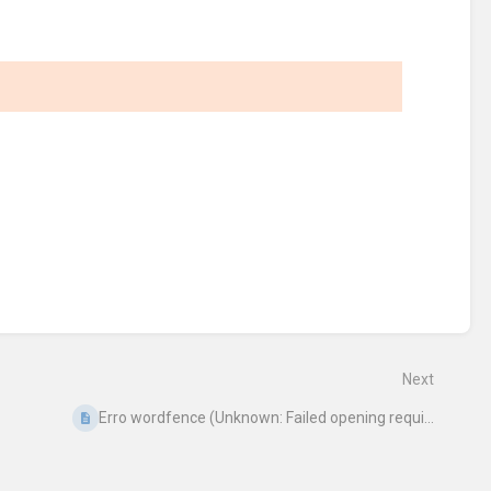
Next
Erro wordfence (Unknown: Failed opening requi...