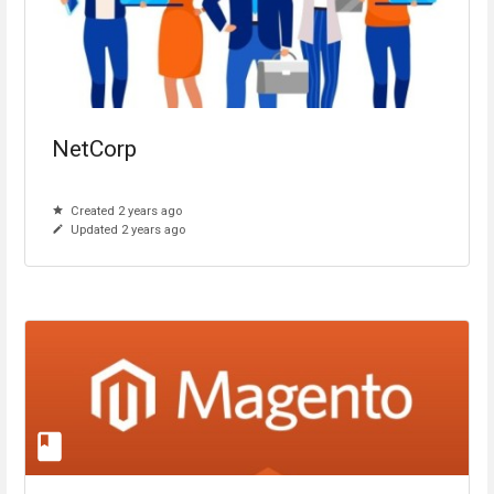
NetCorp
Created 2 years ago
Updated 2 years ago