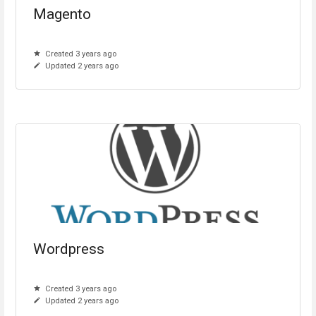
Magento
Created 3 years ago
Updated 2 years ago
Wordpress
Created 3 years ago
Updated 2 years ago