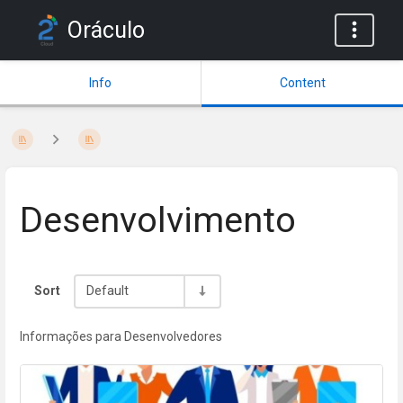
Oráculo
Info
Content
Desenvolvimento
Sort
Default
Informações para Desenvolvedores